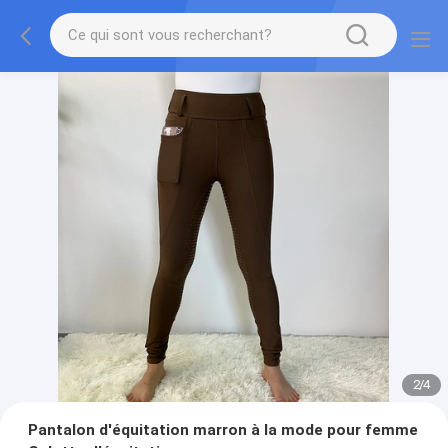
2
/
4
Pantalon d'équitation marron à la mode pour femme