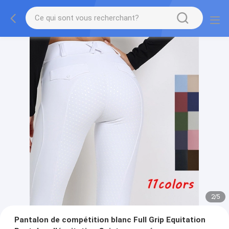
2
/
5
Pantalon de compétition blanc Full Grip Equitation