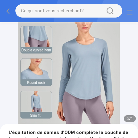
2
/
4
L'équitation de dames d'ODM complète la couche de