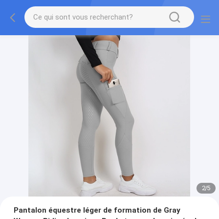
2
/
5
Pantalon équestre léger de formation de Gray