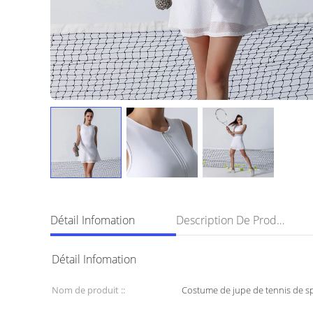
Détail Infomation
Description De Produit
Détail Infomation
Nom de produit ::
Costume de jupe de tennis de s