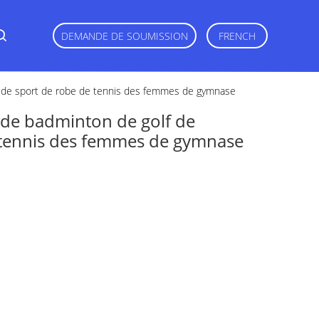
DEMANDE DE SOUMISSION
FRENCH
 de sport de robe de tennis des femmes de gymnase
de badminton de golf de
 tennis des femmes de gymnase