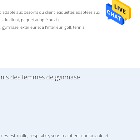
o adapté aux besoins du client, étiquettes adaptées aux
s du client, paquet adapté aux b
, gymnase, extérieur et à l'intérieur, golf, tennis
ennis des femmes de gymnase
es est molle, respirable, vous maintient confortable et