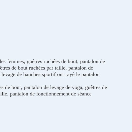
 femmes, guêtres ruchées de bout, pantalon de
tres de bout ruchées par taille, pantalon de
 levage de hanches sportif ont rayé le pantalon
s de bout, pantalon de levage de yoga, guêtres de
aille, pantalon de fonctionnement de séance