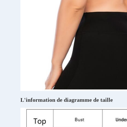
L'information de diagramme de taille