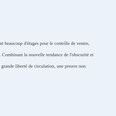
nt beaucoup d'étages pour le contrôle de ventre,
e. Combinant la nouvelle tendance de l'obscurité et
 grande liberté de circulation, une preuve non